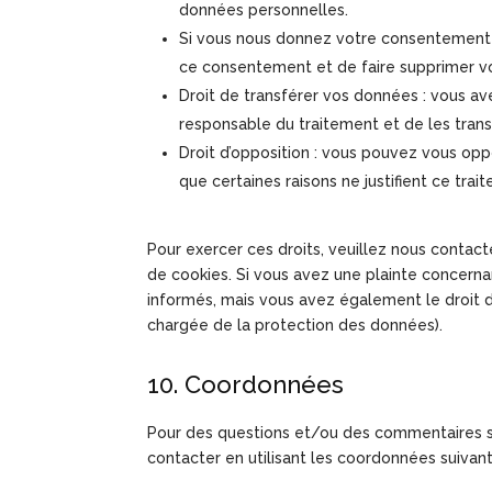
données personnelles.
Si vous nous donnez votre consentement 
ce consentement et de faire supprimer v
Droit de transférer vos données : vous a
responsable du traitement et de les trans
Droit d’opposition : vous pouvez vous o
que certaines raisons ne justifient ce trai
Pour exercer ces droits, veuillez nous contact
de cookies. Si vous avez une plainte concerna
informés, mais vous avez également le droit de
chargée de la protection des données).
10. Coordonnées
Pour des questions et/ou des commentaires sur
contacter en utilisant les coordonnées suivant