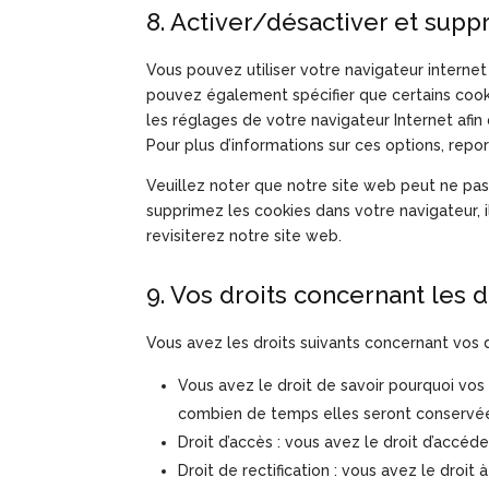
8. Activer/désactiver et supp
Vous pouvez utiliser votre navigateur intern
pouvez également spécifier que certains cook
les réglages de votre navigateur Internet afi
Pour plus d’informations sur ces options, repo
Veuillez noter que notre site web peut ne pas
supprimez les cookies dans votre navigateur,
revisiterez notre site web.
9. Vos droits concernant les
Vous avez les droits suivants concernant vos
Vous avez le droit de savoir pourquoi vos
combien de temps elles seront conservé
Droit d’accès : vous avez le droit d’accé
Droit de rectification : vous avez le droi