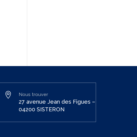

Nous trouver
27 avenue Jean des Figues –
04200 SISTERON