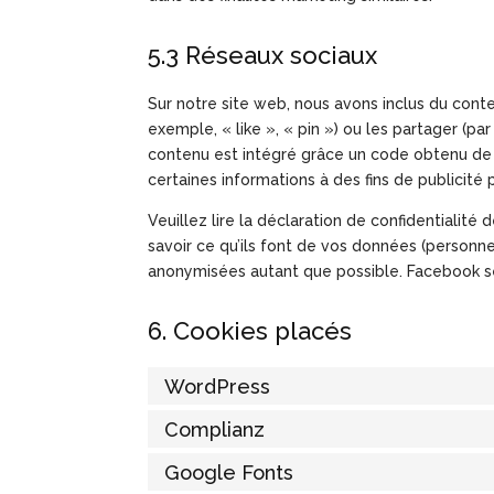
5.3 Réseaux sociaux
Sur notre site web, nous avons inclus du co
exemple, « like », « pin ») ou les partager (
contenu est intégré grâce un code obtenu de 
certaines informations à des fins de publicité 
Veuillez lire la déclaration de confidentialité
savoir ce qu’ils font de vos données (personne
anonymisées autant que possible. Facebook se
6. Cookies placés
WordPress
Complianz
Google Fonts