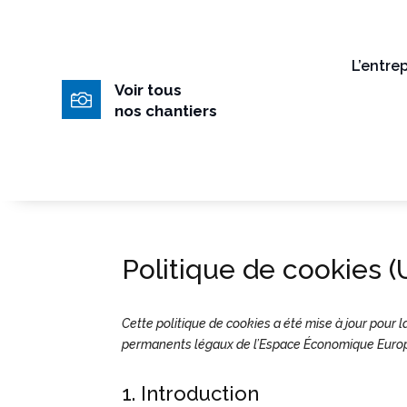
L’entrep
Voir tous

nos chantiers
Politique de cookies (
Cette politique de cookies a été mise à jour pour l
permanents légaux de l’Espace Économique Europé
1. Introduction