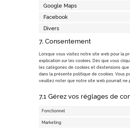
Google Maps
Facebook
Divers
7. Consentement
Lorsque vous visitez notre site web pour la 
explication sur les cookies. Dès que vous cliqu
les catégories de cookies et d’extensions qu
dans la présente politique de cookies. Vous po
veuillez noter que notre site web pourrait ne
7.1 Gérez vos réglages de c
Fonctionnel
Marketing