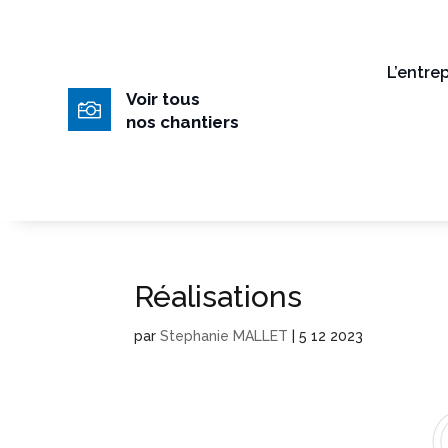
L’entrep
Voir tous

nos chantiers
Réalisations
par
Stephanie MALLET
|
5 12 2023