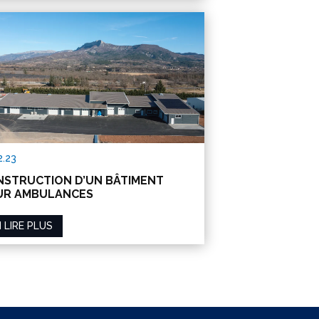
2.23
STRUCTION D’UN BÂTIMENT
UR AMBULANCES
 LIRE PLUS